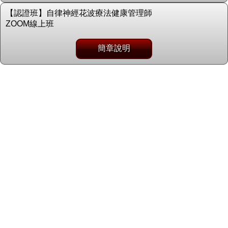
【認證班】自律神經花波療法健康管理師
ZOOM線上班
簡章說明