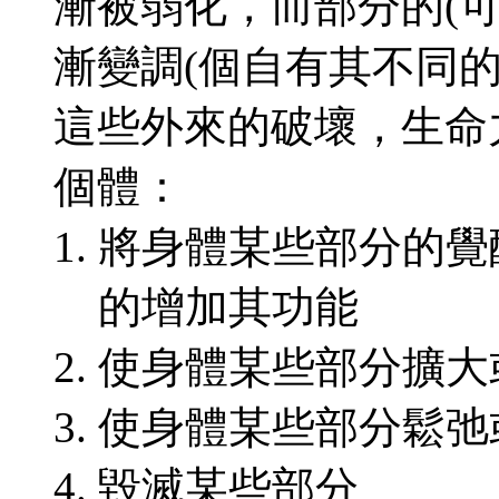
漸被弱化，而部分的
(
漸變調
(
個自有其不同
這些外來的破壞，生命
個體：
將身體某些部分的覺
的增加其功能
使身體某些部分擴大
使身體某些部分鬆弛
毀滅某些部分