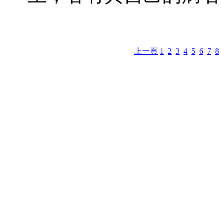
上一頁
1
2
3
4
5
6
7
8