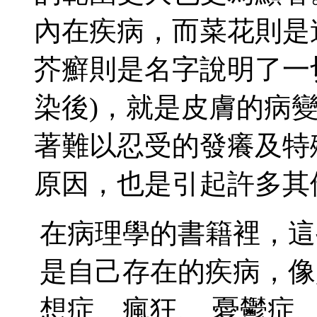
內在疾病，而菜花則是
芥癬則是名字說明了一
染後
)
，就是皮膚的病
著難以忍受的發癢及特
原因，也是引起許多其
在病理學的書籍裡，這
是自己存在的疾病，像
想症、瘋狂、
憂鬱症