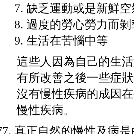
缺乏運動或是新鮮空
過度的勞心勞力而剝
生活在苦惱中等
這些人因為自己的生活
有所改善之後一些症狀
沒有慢性疾病的成因在
慢性疾病。
真正自然的慢性及病是