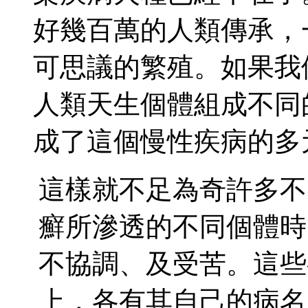
好幾百萬的人類傳承，
可思議的繁殖。如果我
人類天生個體組成不同
成了這個慢性疾病的多
這樣就不足為奇許多不
癬所滲透的不同個體時
不協調、及受苦。這些
上，各有其自己的病名