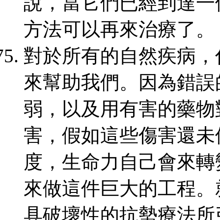
說，當它們已經到達一
方法可以再來治療了。
對於所有的自然疾病，
來幫助我們。因為錯誤
弱，以及用有害的藥物
害，假如這些傷害還未
度，生命力自己會來轉
來做這件巨大的工程。
具破壞性的抗勢療法所