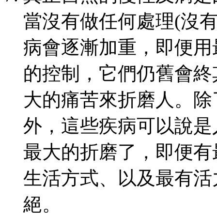
當沒有做任何處理
(
沒
病會逐漸加重，即便用
的控制，它們仍舊會終
大的痛苦來折磨人。除
外，這些疾病可以說是
最大的折磨了，即便有
生活方式、以及最有活
絕。