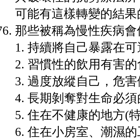
可能有這樣轉變的結果
那些被稱為慢性疾病會
持續將自己暴露在可
習慣性的飲用有害的
過度放縱自己，危害
長期剝奪對生命必須
住在不健康的地方
(
住在小房室、潮濕的