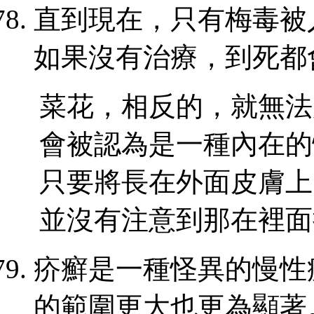
直到現在，只有梅毒被
如果沒有治療，到死都
菜花，相反的，就無法
會被認為是一種內在的
只要將長在外面皮膚上
並沒有注意到那在裡面
疥癬是一種怪異的慢性
的範圍更大也更為顯著