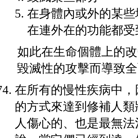
在身體內或外的某些
在連外在的功能都受
如此在生命個體上的改
毀滅性的攻擊而導致全
在所有的慢性疾病中，
的方式來達到修補人類
人傷心的、也是最無法