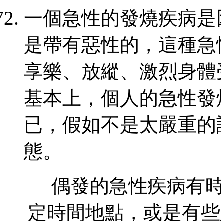
一個急性的發燒疾病是
是帶有惡性的，這種急
享樂、放縱、激烈身體
基本上，個人的急性發
已，假如不是太嚴重的
態。
偶發的急性疾病有
定時間地點，或是有些