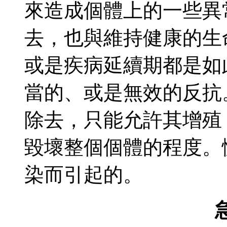
來造成個體上的一些異
去，也與維持健康的生
或是疾病延續期都是如
當的、或是無效的反抗
除去，只能允許其增殖
毀壞整個個體的程度。
染而引起的。