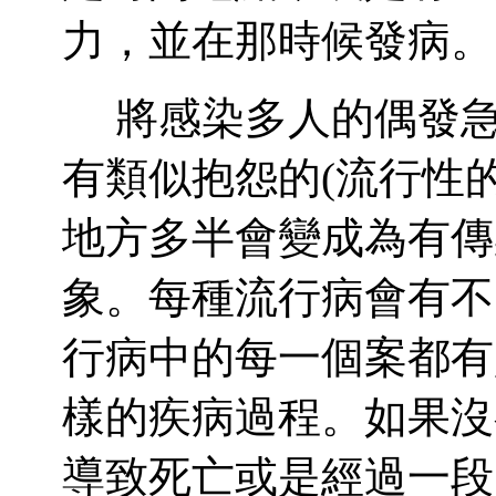
力，並在那時候發病。
將感染多人的偶發
有類似抱怨的
(
流行性
地方多半會變成為有傳
象。每種流行病會有不
行病中的每一個案都有
樣的疾病過程。如果沒
導致死亡或是經過一段